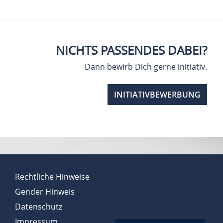
NICHTS PASSENDES DABEI?
Dann bewirb Dich gerne initiativ.
INITIATIVBEWERBUNG
Rechtliche Hinweise
Gender Hinweis
Datenschutz
Impressum