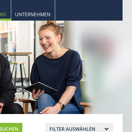
OBS
UNTERNEHMEN
SUCHEN
FILTER AUSWÄHLEN