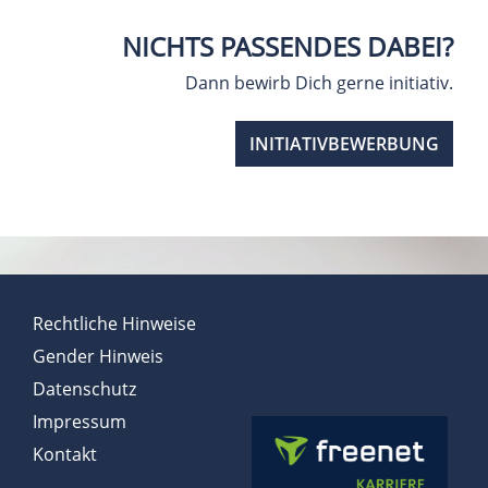
NICHTS PASSENDES DABEI?
Dann bewirb Dich gerne initiativ.
INITIATIVBEWERBUNG
Rechtliche Hinweise
Gender Hinweis
Datenschutz
Impressum
Kontakt