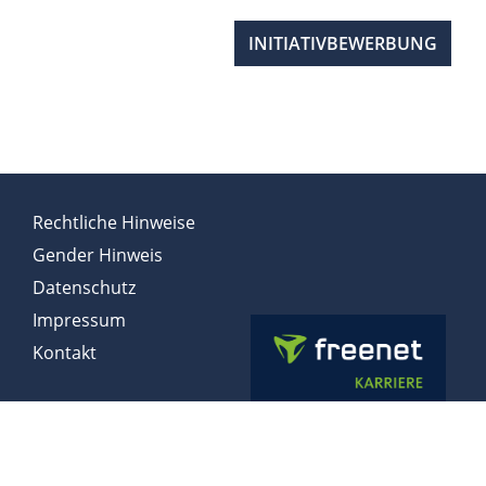
INITIATIVBEWERBUNG
Rechtliche Hinweise
Gender Hinweis
Datenschutz
Impressum
Kontakt