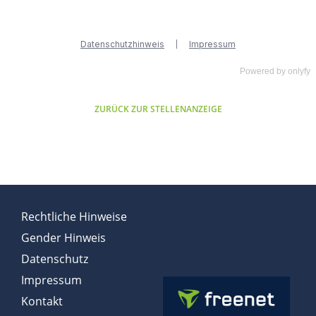
Powered by
onlyfy
ZURÜCK ZUR STELLENANZEIGE
Rechtliche Hinweise
Gender Hinweis
Datenschutz
Impressum
Kontakt